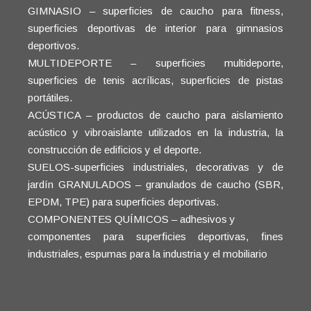
GIMNASIO – superficies de caucho para fitness,
superficies deportivas de interior para gimnasios
deportivos.
MULTIDEPORTE – superficies multideporte,
superficies de tenis acrílicas, superficies de pistas
portátiles.
ACÚSTICA – productos de caucho para aislamiento
acústico y vibroaislante utilizados en la industria, la
construcción de edificios y el deporte.
SUELOS-superficies industriales, decorativas y de
jardín GRANULADOS – granulados de caucho (SBR,
EPDM, TPE) para superficies deportivas.
COMPONENTES QUÍMICOS – adhesivos y
componentes para superficies deportivas, fines
industriales, espumas para la industria y el mobiliario