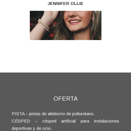
JENNIFER OLLIE
OFERTA
PISTA – pistas de atletismo de poliuretano.
CÉSPED – césped artificial para instalaciones
deportivas y de ocio.