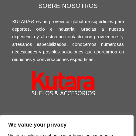
SOBRE NOSOTROS
KUTARA® es un proveedor global de superficies para
deportes, ocio e industria. Gracias a nuestra
experiencia y al estrecho contacto con proveedores y
artesanos especializados, conocemos numerosas
necesidades y posibles soluciones que abordamos en
reuniones y conversaciones específicas.
We value your privacy
We use cookies to enhance your browsing experience,