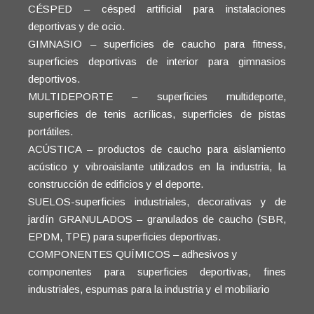
CÉSPED – césped artificial para instalaciones
deportivas y de ocio.
GIMNASIO – superficies de caucho para fitness,
superficies deportivas de interior para gimnasios
deportivos.
MULTIDEPORTE – superficies multideporte,
superficies de tenis acrílicas, superficies de pistas
portátiles.
ACÚSTICA – productos de caucho para aislamiento
acústico y vibroaislante utilizados en la industria, la
construcción de edificios y el deporte.
SUELOS-superficies industriales, decorativas y de
jardín GRANULADOS – granulados de caucho (SBR,
EPDM, TPE) para superficies deportivas.
COMPONENTES QUÍMICOS – adhesivos y
componentes para superficies deportivas, fines
industriales, espumas para la industria y el mobiliario