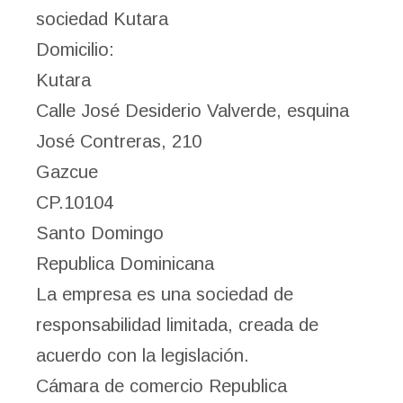
sociedad Kutara
Domicilio:
Kutara
Calle José Desiderio Valverde, esquina
José Contreras, 210
Gazcue
CP.10104
Santo Domingo
Republica Dominicana
La empresa es una sociedad de
responsabilidad limitada, creada de
acuerdo con la legislación.
Cámara de comercio Republica