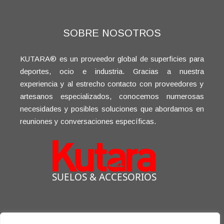
SOBRE NOSOTROS
KUTARA® es un proveedor global de superficies para
deportes, ocio e industria. Gracias a nuestra
experiencia y al estrecho contacto con proveedores y
artesanos especializados, conocemos numerosas
necesidades y posibles soluciones que abordamos en
reuniones y conversaciones específicas.