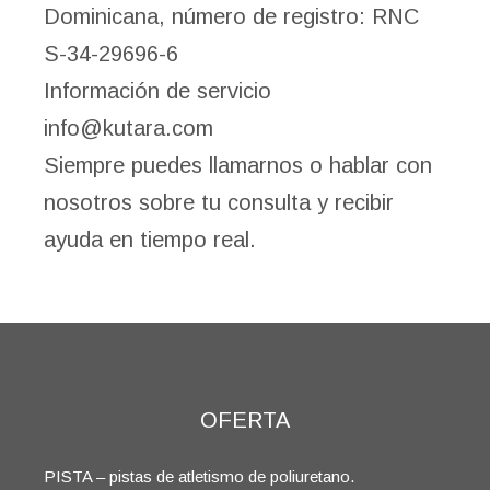
Dominicana, número de registro: RNC
S-34-29696-6
Información de servicio
info@kutara.com
Siempre puedes llamarnos o hablar con
nosotros sobre tu consulta y recibir
ayuda en tiempo real.
OFERTA
PISTA – pistas de atletismo de poliuretano.