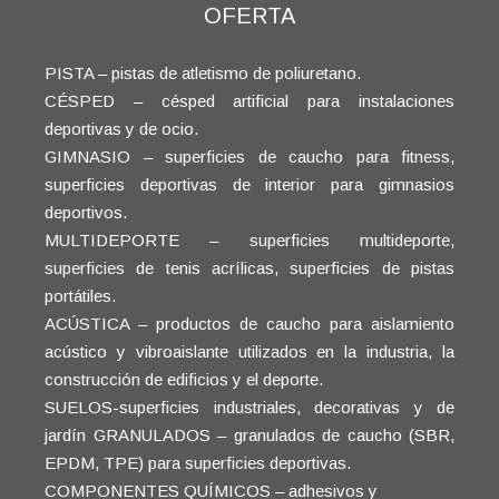
OFERTA
PISTA – pistas de atletismo de poliuretano.
CÉSPED – césped artificial para instalaciones
deportivas y de ocio.
GIMNASIO – superficies de caucho para fitness,
superficies deportivas de interior para gimnasios
deportivos.
MULTIDEPORTE – superficies multideporte,
superficies de tenis acrílicas, superficies de pistas
portátiles.
ACÚSTICA – productos de caucho para aislamiento
acústico y vibroaislante utilizados en la industria, la
construcción de edificios y el deporte.
SUELOS-superficies industriales, decorativas y de
jardín GRANULADOS – granulados de caucho (SBR,
EPDM, TPE) para superficies deportivas.
COMPONENTES QUÍMICOS – adhesivos y