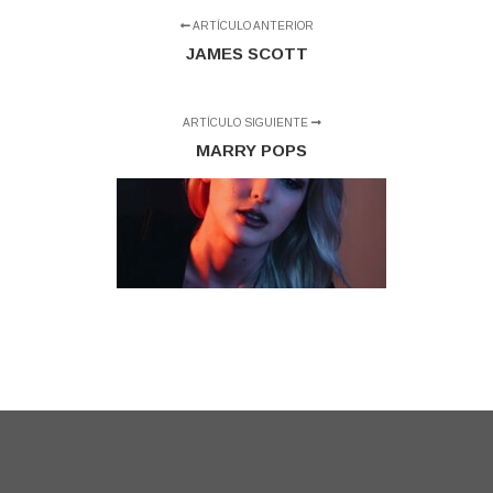
ARTÍCULO ANTERIOR
JAMES SCOTT
ARTÍCULO SIGUIENTE
MARRY POPS