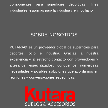
componentes para superficies deportivas, fines
industriales, espumas para la industria y el mobiliario
SOBRE NOSOTROS
KUTARA® es un proveedor global de superficies para
deportes, ocio e industria. Gracias a nuestra
experiencia y al estrecho contacto con proveedores y
artesanos especializados, conocemos numerosas
necesidades y posibles soluciones que abordamos en
reuniones y conversaciones específicas.