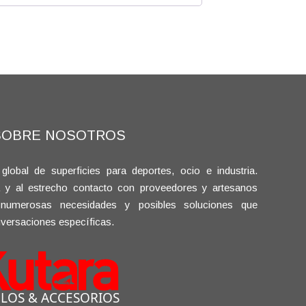
SOBRE NOSOTROS
bal de superficies para deportes, ocio e industria.
a y al estrecho contacto con proveedores y artesanos
 numerosas necesidades y posibles soluciones que
versaciones específicas.