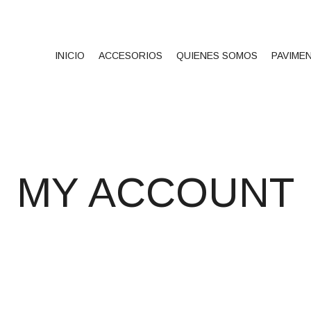
INICIO
ACCESORIOS
QUIENES SOMOS
PAVIME
MY ACCOUNT