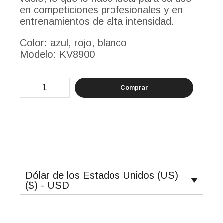
en competiciones profesionales y en
entrenamientos de alta intensidad.
Color: azul, rojo, blanco
Modelo: KV8900
Voleibol
Comprar
Matches
cantidad
Dólar de los Estados Unidos (US)
($) - USD