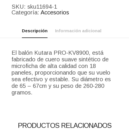
SKU:
sku11694-1
Categoría:
Accesorios
Descripción
Información adicional
El balón Kutara PRO-KV8900, está
fabricado de cuero suave sintético de
microficha de alta calidad con 18
paneles, proporcionando que su vuelo
sea efectivo y estable. Su diámetro es
de 65 – 67cm y su peso de 260-280
gramos.
PRODUCTOS RELACIONADOS