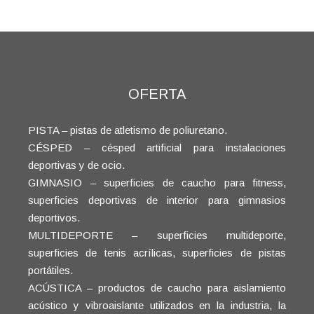
Comprar
OFERTA
PISTA – pistas de atletismo de poliuretano.
CÉSPED – césped artificial para instalaciones
deportivas y de ocio.
GIMNASIO – superficies de caucho para fitness,
superficies deportivas de interior para gimnasios
deportivos.
MULTIDEPORTE – superficies multideporte,
superficies de tenis acrílicas, superficies de pistas
portátiles.
ACÚSTICA – productos de caucho para aislamiento
acústico y vibroaislante utilizados en la industria, la