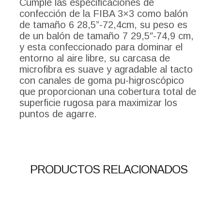
Cumple las especificaciones de
confección de la FIBA 3×3 como balón
de tamaño 6 28,5”-72,4cm, su peso es
de un balón de tamaño 7 29,5″-74,9 cm,
y esta confeccionado para dominar el
entorno al aire libre, su carcasa de
microfibra es suave y agradable al tacto
con canales de goma pu-higroscópico
que proporcionan una cobertura total de
superficie rugosa para maximizar los
puntos de agarre.
PRODUCTOS RELACIONADOS