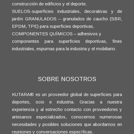
construcción de edificios y el deporte.
SUELOS-superficies industriales, decorativas y de
jardín GRANULADOS – granulados de caucho (SBR,
EPDM, TPE) para superficies deportivas.
COMPONENTES QUÍMICOS – adhesivos y
componentes para superficies deportivas, fines
industriales, espumas para la industria y el mobiliario
SOBRE NOSOTROS
KUTARA® es un proveedor global de superficies para
deportes, ocio e industria. Gracias a nuestra
experiencia y al estrecho contacto con proveedores y
artesanos especializados, conocemos numerosas
necesidades y posibles soluciones que abordamos en
reuniones y conversaciones específicas.