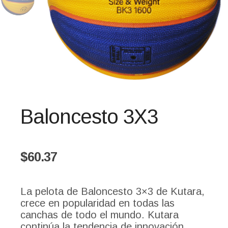
Baloncesto 3X3
$
60.37
La pelota de Baloncesto 3×3 de Kutara,
crece en popularidad en todas las
canchas de todo el mundo. Kutara
continúa la tendencia de innovación