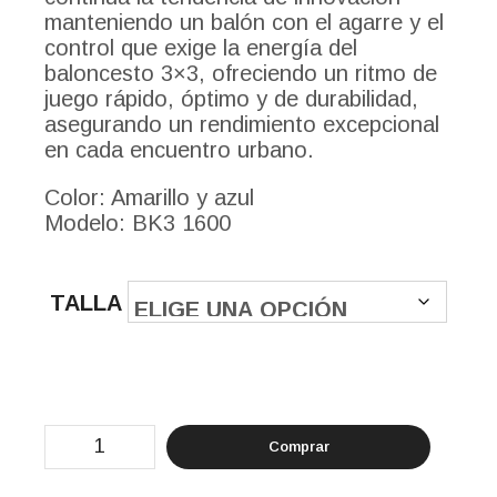
manteniendo un balón con el agarre y el
control que exige la energía del
baloncesto 3×3, ofreciendo un ritmo de
juego rápido, óptimo y de durabilidad,
asegurando un rendimiento excepcional
en cada encuentro urbano.
Color: Amarillo y azul
Modelo: BK3 1600
TALLA
Baloncesto
Comprar
3X3
cantidad