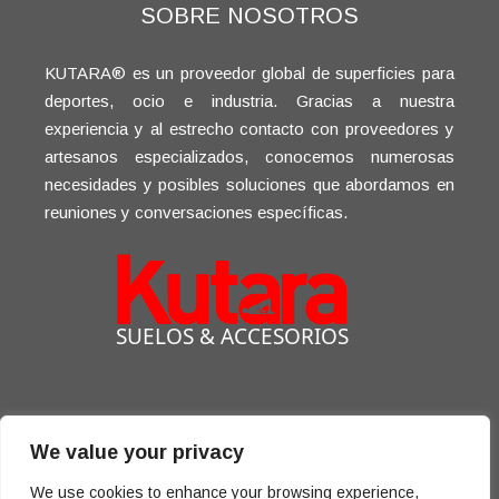
SOBRE NOSOTROS
KUTARA® es un proveedor global de superficies para
deportes, ocio e industria. Gracias a nuestra
experiencia y al estrecho contacto con proveedores y
artesanos especializados, conocemos numerosas
necesidades y posibles soluciones que abordamos en
reuniones y conversaciones específicas.
We value your privacy
We use cookies to enhance your browsing experience,