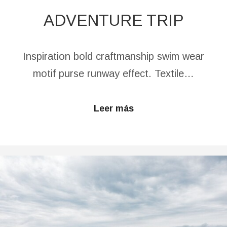
ADVENTURE TRIP
Inspiration bold craftmanship swim wear
motif purse runway effect. Textile…
Leer más