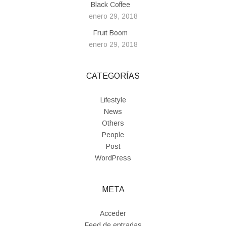
Black Coffee
enero 29, 2018
Fruit Boom
enero 29, 2018
CATEGORÍAS
Lifestyle
News
Others
People
Post
WordPress
META
Acceder
Feed de entradas