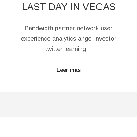
LAST DAY IN VEGAS
Bandwidth partner network user
experience analytics angel investor
twitter learning…
Leer más