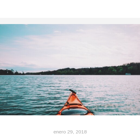
enero 29, 2018