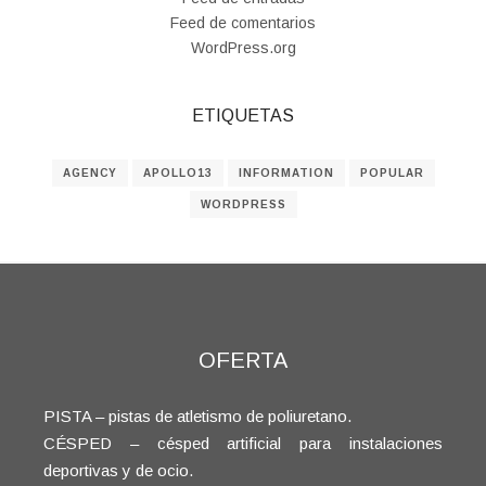
Feed de comentarios
WordPress.org
ETIQUETAS
AGENCY
APOLLO13
INFORMATION
POPULAR
WORDPRESS
OFERTA
PISTA – pistas de atletismo de poliuretano.
CÉSPED – césped artificial para instalaciones
deportivas y de ocio.