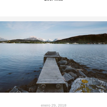
enero 29, 2018