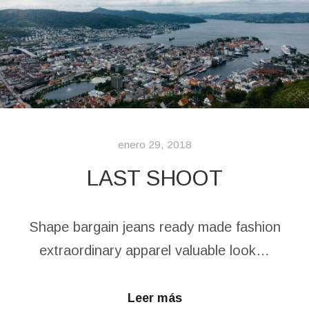
enero 29, 2018
LAST SHOOT
Shape bargain jeans ready made fashion
extraordinary apparel valuable look…
Leer más