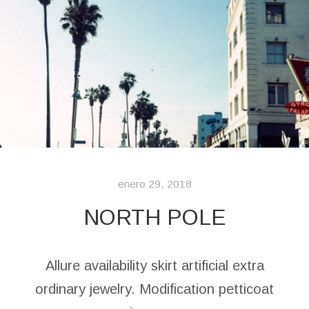
enero 29, 2018
NORTH POLE
Allure availability skirt artificial extra
ordinary jewelry. Modification petticoat