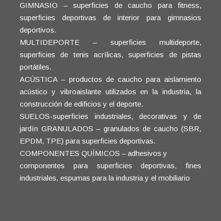
GIMNASIO – superficies de caucho para fitness,
superficies deportivas de interior para gimnasios
deportivos.
MULTIDEPORTE – superficies multideporte,
superficies de tenis acrílicas, superficies de pistas
portátiles.
ACÚSTICA – productos de caucho para aislamiento
acústico y vibroaislante utilizados en la industria, la
construcción de edificios y el deporte.
SUELOS-superficies industriales, decorativas y de
jardín GRANULADOS – granulados de caucho (SBR,
EPDM, TPE) para superficies deportivas.
COMPONENTES QUÍMICOS – adhesivos y
componentes para superficies deportivas, fines
industriales, espumas para la industria y el mobiliario