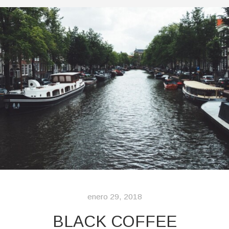
enero 29, 2018
BLACK COFFEE