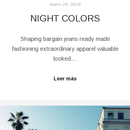
enero 29, 2018
NIGHT COLORS
Shaping bargain jeans ready made
fashioning extraordinary apparel valuable
looked…
Leer más