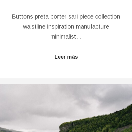
Buttons preta porter sari piece collection
waistline inspiration manufacture
minimalist…
Leer más