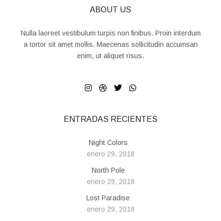
ABOUT US
Nulla laoreet vestibulum turpis non finibus. Proin interdum
a tortor sit amet mollis. Maecenas sollicitudin accumsan
enim, ut aliquet risus.
ENTRADAS RECIENTES
Night Colors
enero 29, 2018
North Pole
enero 29, 2018
Lost Paradise
enero 29, 2018